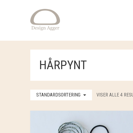
HÅRPYNT
STANDARDSORTERING
VISER ALLE 4 RES