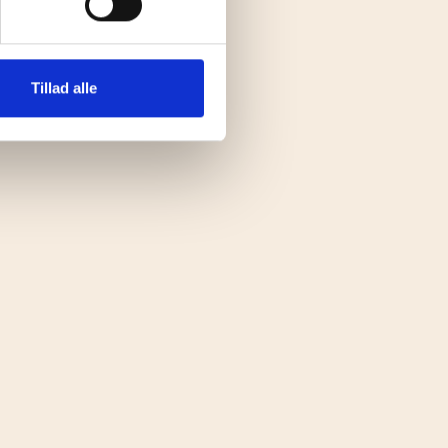
Tillad alle