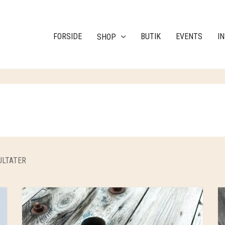
FORSIDE
BUTIK
EVENTS
I
SHOP
ULTATER