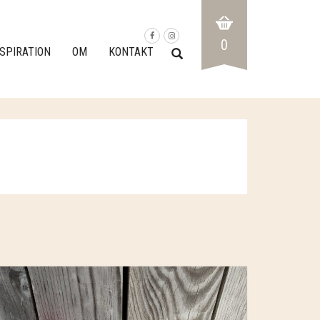
0
NSPIRATION
OM
KONTAKT