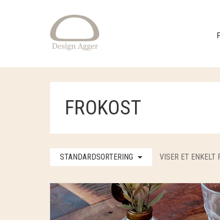
FROKOST
STANDARDSORTERING
VISER ET ENKELT 