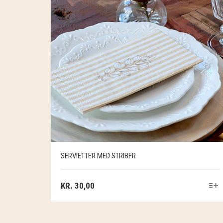
SERVIETTER MED STRIBER
KR.
30,00