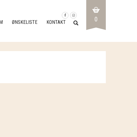
0
M
ØNSKELISTE
KONTAKT