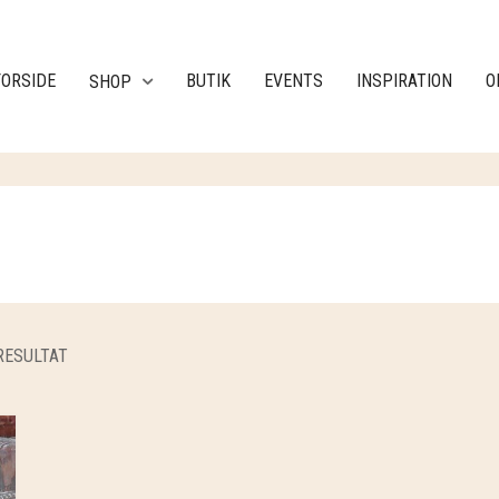
FORSIDE
BUTIK
EVENTS
INSPIRATION
O
SHOP
RESULTAT