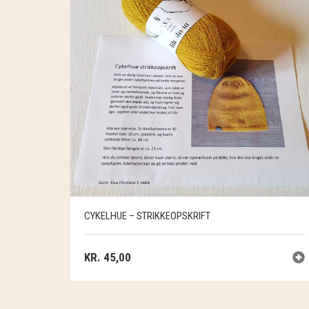
CYKELHUE – STRIKKEOPSKRIFT
KR.
45,00