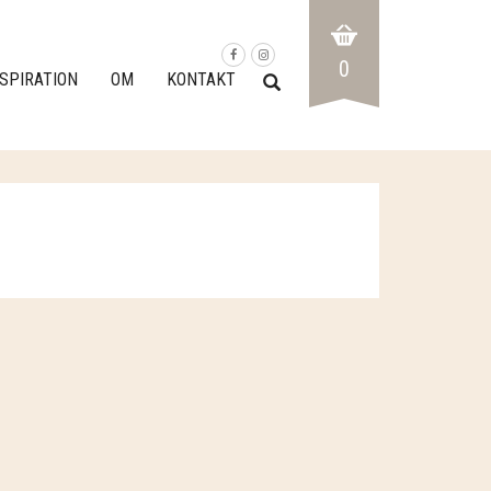
0
NSPIRATION
OM
KONTAKT