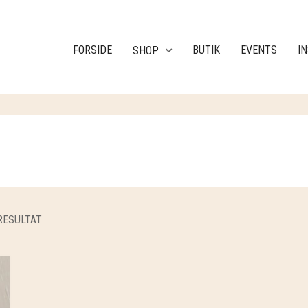
FORSIDE
BUTIK
EVENTS
I
SHOP
RESULTAT