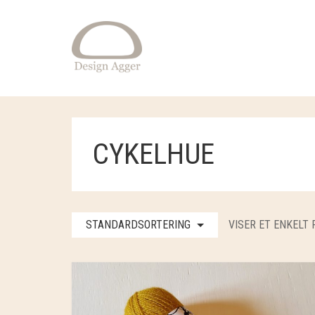
CYKELHUE
STANDARDSORTERING
VISER ET ENKELT 