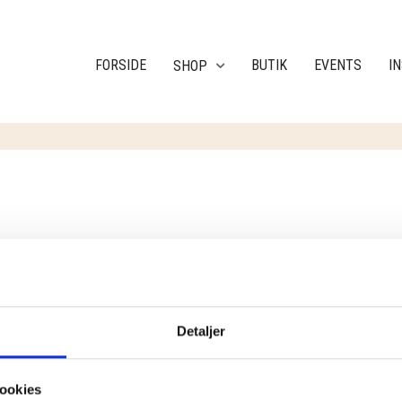
FORSIDE
BUTIK
EVENTS
I
SHOP
RESULTAT
Detaljer
ookies