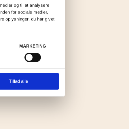
 medier og til at analysere
nden for sociale medier,
e oplysninger, du har givet
MARKETING
Tillad alle