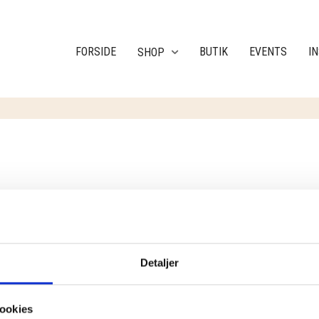
FORSIDE
BUTIK
EVENTS
I
SHOP
RESULTAT
Detaljer
ookies