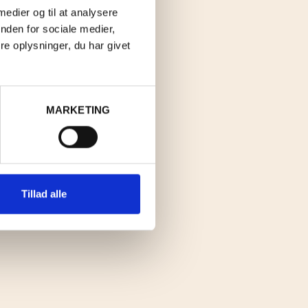
 medier og til at analysere
nden for sociale medier,
e oplysninger, du har givet
MARKETING
Tillad alle